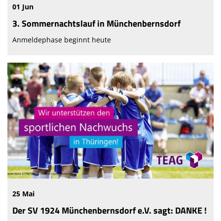
01 Jun
3. Sommernachtslauf in Münchenbernsdorf
Anmeldephase beginnt heute
25 Mai
Der SV 1924 Münchenbernsdorf e.V. sagt: DANKE !