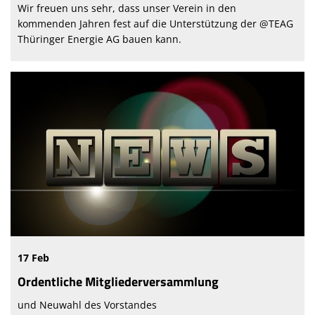
Wir freuen uns sehr, dass unser Verein in den
kommenden Jahren fest auf die Unterstützung der @TEAG
Thüringer Energie AG bauen kann.
17 Feb
Ordentliche Mitgliederversammlung
und Neuwahl des Vorstandes