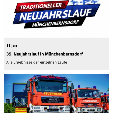
11 Jan
39. Neujahrslauf in Münchenbernsdorf
Alle Ergebnisse der einzelnen Läufe