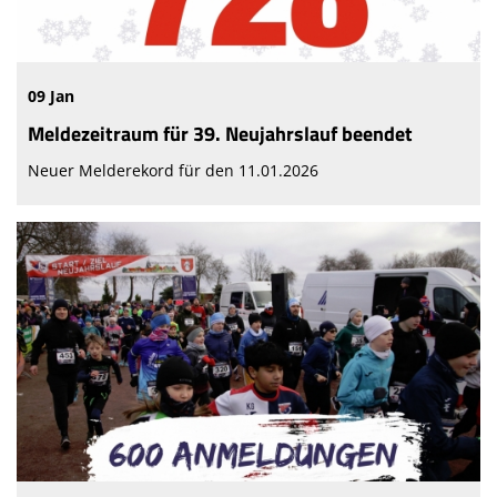
09 Jan
Meldezeitraum für 39. Neujahrslauf beendet
Neuer Melderekord für den 11.01.2026