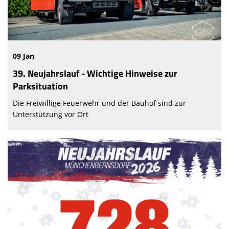
09 Jan
39. Neujahrslauf - Wichtige Hinweise zur
Parksituation
Die Freiwillige Feuerwehr und der Bauhof sind zur
Unterstützung vor Ort