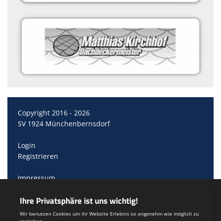
Copyright 2016 - 2026
SV 1924 Münchenbernsdorf
Login
Registrieren
Impressum
Datenschutzerklärung
Teamsports 2