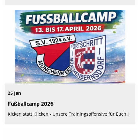
25 Jan
Fußballcamp 2026
Kicken statt Klicken - Unsere Trainingsoffensive für Euch !