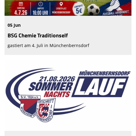
05 Jun
BSG Chemie Traditionself
gastiert am 4. Juli in Münchenbernsdorf