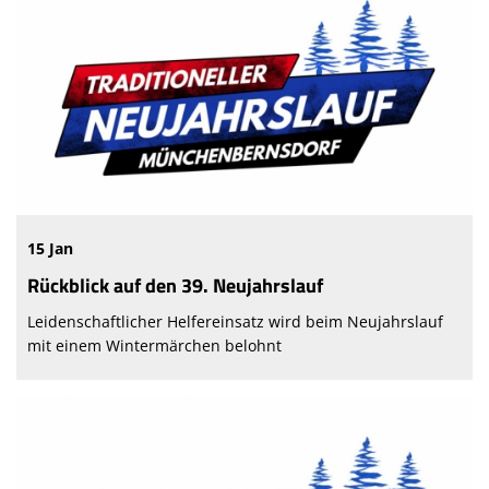
15 Jan
Rückblick auf den 39. Neujahrslauf
Leidenschaftlicher Helfereinsatz wird beim Neujahrslauf
mit einem Wintermärchen belohnt