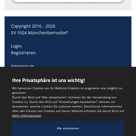
Copyright 2016 - 2026
SV 1924 Münchenbernsdorf
Login
Registrieren
Impressum
Datenschutzerklärung
Teamsports 2
Dein Sportverein online