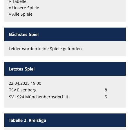
Tabelle
Unsere Spiele
Alle Spiele
Nächstes Spiel
Leider wurden keine Spiele gefunden.
Letztes Spiel
22.04.2025 19:00
TSV Eisenberg
8
SV 1924 Münchenbernsdorf III
5
Tabelle 2. Kreisliga