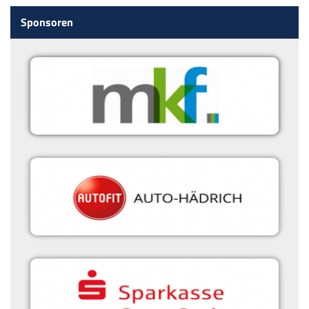
Sponsoren